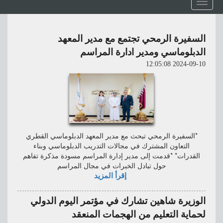
Toggle
navigation
السفيرة الرمحي تجتمع مع مدير المعهد
الدبلوماسي ومدير ادارة المراسم
2024-09-10 12:05:08
*السفيرة الرمحي تبحث مع مدير المعهد الدبلوماسي القطري
التعاون المشترك في مجالات التدريب الدبلوماسي وبناء
القدرات* *قدمت إلى مدير إدارة المراسم مسودة مذكرة تفاهم
حول تبادل الخبرات في مجال المراسم
إقرأ المزيد
الوزيرة شاهين تشارك في مؤتمر اليوم الدولي
لحماية التعليم من الهجمات المنعقد