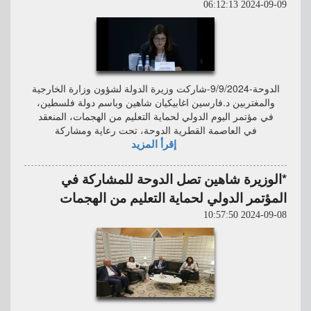
2024-09-09 06:12:13
الدوحة-9/9/2024-شاركت وزيرة الدولة لشؤون وزارة الخارجية
والمغتربين د.فارسين اغابيكيان شاهين وباسم دولة فلسطين،
في مؤتمر اليوم الدولي لحماية التعليم من الهجمات، المنعقد
في العاصمة القطرية الدوحة، تحت رعاية ومشاركة
إقرأ المزيد
*الوزيرة شاهين تصل الدوحة للمشاركة في
المؤتمر الدولي لحماية التعليم من الهجمات
2024-09-08 10:57:50