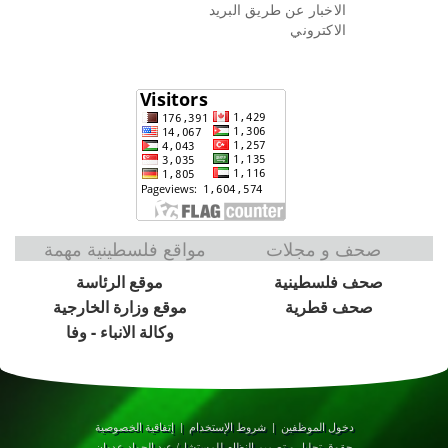
الاخبار عن طريق البريد
الاكتروني
صحف و مجلات
مواقع فلسطينية مهمة
صحف فلسطينية
موقع الرئاسة
صحف قطرية
موقع وزارة الخارجية
وكالة الانباء - وفا
دخول الموظفين
|
شروط الإستخدام
|
إتفاقية الخصوصية
حقوق تحليل و تصميم النظام للمستشار/ عبد الجواد عدوان