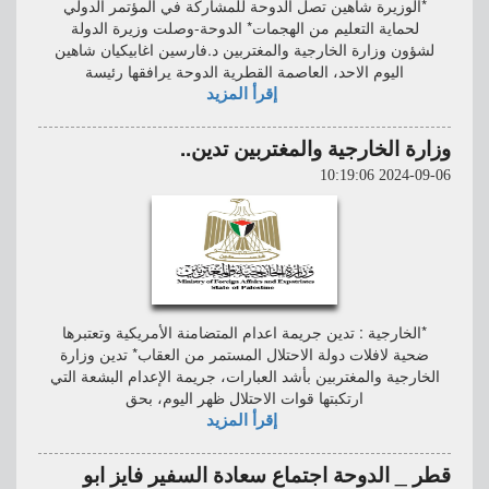
*الوزيرة شاهين تصل الدوحة للمشاركة في المؤتمر الدولي
لحماية التعليم من الهجمات* الدوحة-وصلت وزيرة الدولة
لشؤون وزارة الخارجية والمغتربين د.فارسين اغابيكيان شاهين
اليوم الاحد، العاصمة القطرية الدوحة يرافقها رئيسة
إقرأ المزيد
وزارة الخارجية والمغتربين تدين..
2024-09-06 10:19:06
*الخارجية : تدين جريمة اعدام المتضامنة الأمريكية وتعتبرها
ضحية لافلات دولة الاحتلال المستمر من العقاب* تدين وزارة
الخارجية والمغتربين بأشد العبارات، جريمة الإعدام البشعة التي
ارتكبتها قوات الاحتلال ظهر اليوم، بحق
إقرأ المزيد
قطر _ الدوحة اجتماع سعادة السفير فايز ابو