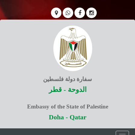
سفارة دولة فلسطين
الدوحة - قطر
Embassy of the State of Palestine
Doha - Qatar