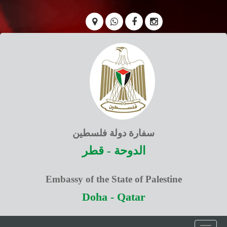
سفارة دولة فلسطين
الدوحة - قطر
Embassy of the State of Palestine
Doha - Qatar