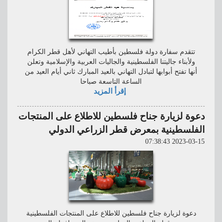
تتقدم سفارة دولة فلسطين بأطيب التهاني لأهل قطر الكرام
ولأبناء جاليتنا الفلسطينية والجاليات العربية والإسلامية وتعلن
أنها تفتح أبوابها لتبادل التهاني بالعيد المبارك ثاني أيام العيد من
الساعة التاسعة صباحا
إقرأ المزيد
دعوة لزيارة جناح فلسطين للاطلاع على المنتجات
الفلسطينية بمعرض قطر الزراعي الدولي
2023-03-15 07:38:43
دعوة لزيارة جناح فلسطين للاطلاع على المنتجات الفلسطينية