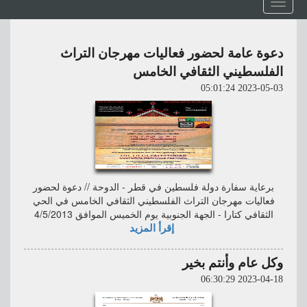
Toggle
navigation
دعوة عامة لحضور فعاليات مهرجان التراث
الفلسطيني الثقافي الخامس
2023-05-03 05:01:24
برعاية سفارة دولة فلسطين في قطر - الدوحة // دعوة لحضور
فعاليات مهرجان التراث الفلسطيني الثقافي الخامس في الحي
الثقافي كتارا - الجهة الجنوبية يوم الخميس الموافق 4/5/2013
إقرأ المزيد
وكل عام وأنتم بخير
2023-04-18 06:30:29