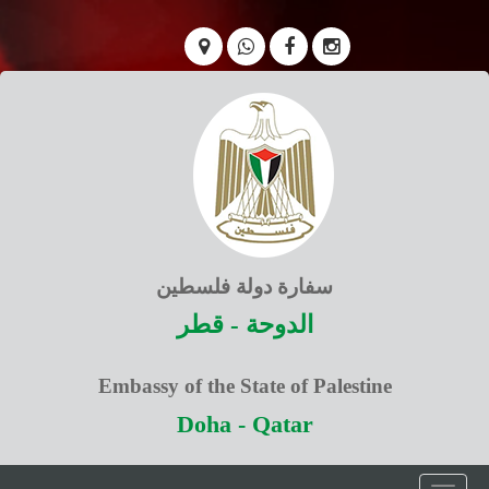
سفارة دولة فلسطين
الدوحة - قطر
Embassy of the State of Palestine
Doha - Qatar