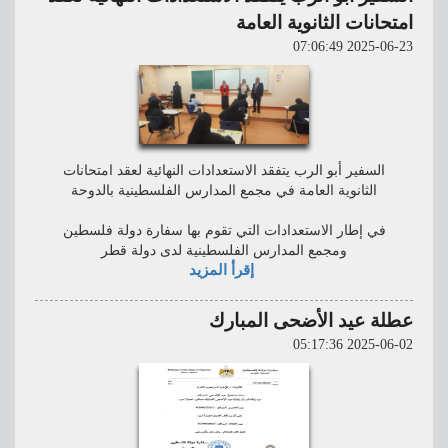
امتحانات الثانوية العامة
2025-06-23 07:06:49
السفير أبو الرب يتفقد الاستعدادات النهائية لعقد امتحانات
الثانوية العامة في مجمع المدارس الفلسطينية بالدوحة
في إطار الاستعدادات التي تقوم بها سفارة دولة فلسطين
ومجمع المدارس الفلسطينية لدى دولة قطر
إقرأ المزيد
عطلة عيد الأضحى المبارك
2025-06-02 05:17:36