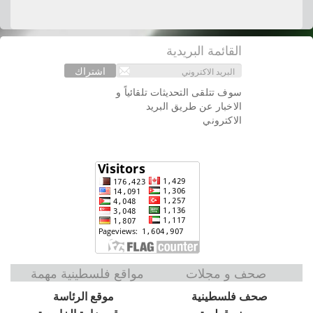
القائمة البريدية
اشتراك
سوف تتلقى التحديثات تلقائياً و
الاخبار عن طريق البريد
الاكتروني
صحف و مجلات
مواقع فلسطينية مهمة
صحف فلسطينية
موقع الرئاسة