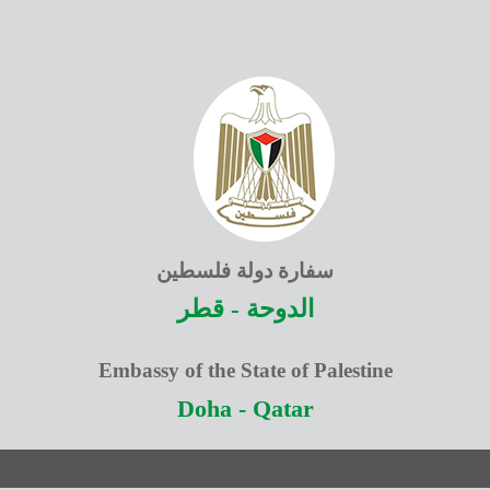
سفارة دولة فلسطين
الدوحة - قطر
Embassy of the State of Palestine
Doha - Qatar