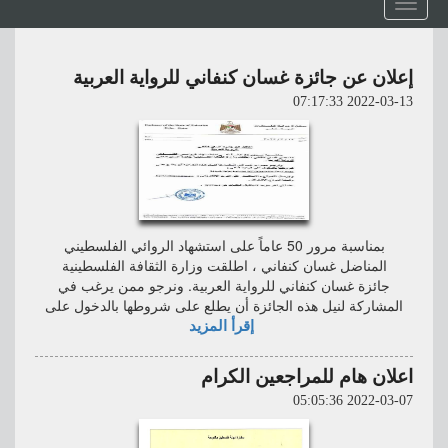
Toggle
navigation
إعلان عن جائزة غسان كنفاني للرواية العربية
2022-03-13 07:17:33
بمناسبة مرور 50 عاماً على استشهاد الروائي الفلسطيني
المناضل غسان كنفاني ، اطلقت وزارة الثقافة الفلسطينية
جائزة غسان كنفاني للرواية العربية. ونرجو ممن يرغب في
المشاركة لنيل هذه الجائزة أن يطلع على شروطها بالدخول على
إقرأ المزيد
اعلان هام للمراجعين الكرام
2022-03-07 05:05:36