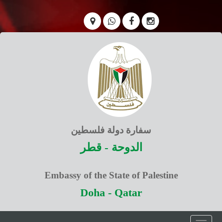
سفارة دولة فلسطين
الدوحة - قطر
Embassy of the State of Palestine
Doha - Qatar