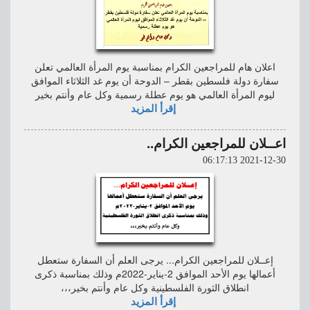
اعلان هام للمراجعين الكرام بمناسبة يوم المرأة العالمي تعلن
سفارة دولة فلسطين بقطر – الدوحة أن يوم غد الثلاثاء الموافق
ليوم المرأة العالمي هو يوم عطلة رسمية وكل عام وأنتم بخير
إقرأ المزيد
اعــلان للمراجعين الكرام..
2021-12-30 06:17:13
إعــلان للمراجعين الكرام... يرجى العلم أن السفارة ستعطل
أعمالها يوم الأحد الموافق 2-يناير-2022م وذلك بمناسبة ذكرى
انطلاق الثورة الفلسطينية وكل عام وأنتم بخير،،،
إقرأ المزيد