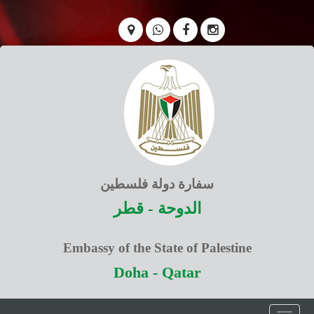
سفارة دولة فلسطين
الدوحة - قطر
Embassy of the State of Palestine
Doha - Qatar