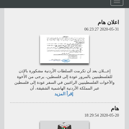
Toggle
navigation
اعلان هام
2020-05-31 06:23:27
إعـــلان بعد أن تكرمت السلطات الأردنية مشكورة بالإذن
للفلسطينيين بالمرور عودة إلى فلسطين، يرجى من الأخوة
والأخوات الفلسطينيين الراغبين في السفر عودة إلى فلسطين
عبر المملكة الأردنية الهاشمية الشقيقة، أن
إقرأ المزيد
هام
2020-05-20 18:29:54