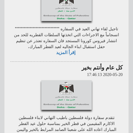
تاجيل لقاء تهاني العيد في السفاره ******************************
انسجاماً مع الاجراءات التي اتخذتها السلطات القطريه للحد من
انتشار فيروس كورونا المستجد فان السفاره تعتذر عن تنظيم
حفل استقبال ابناء الجاليه لعيد الفطر المبارك،
إقرأ المزيد
كل عام وأنتم بخير
2020-05-20 17:46:13
تتقدم سفارة دولة فلسطين باطيب التهاني لابناء فلسطين
الاكارم المقيمين في قطر الخير بمناسبة حلول عيد الفطر
المبارك اعاده الله على شعبنا الصامد المرابط بالخير واليمن