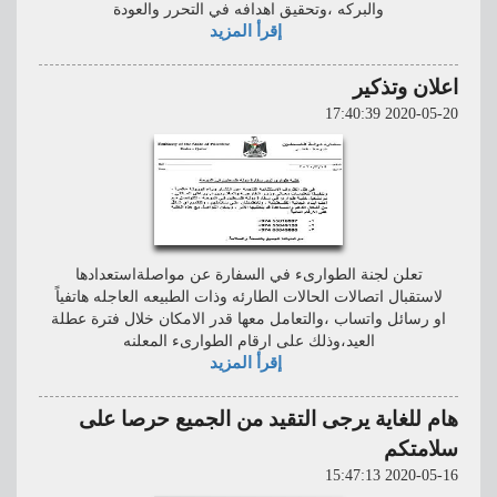
والبركه ،وتحقيق اهدافه في التحرر والعودة
إقرأ المزيد
اعلان وتذكير
2020-05-20 17:40:39
تعلن لجنة الطوارىء في السفارة عن مواصلةاستعدادها
لاستقبال اتصالات الحالات الطارئه وذات الطبيعه العاجله هاتفياً
او رسائل واتساب ،والتعامل معها قدر الامكان خلال فترة عطلة
العيد،وذلك على ارقام الطوارىء المعلنه
إقرأ المزيد
هام للغاية يرجى التقيد من الجميع حرصا على
سلامتكم
2020-05-16 15:47:13