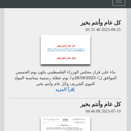
Toggle
navigation
كل عام وأنتم بخير
2023-09-25 05:31:40
بناء على قرار مجلس الوزراء الفلسطيني يكون يوم الخميس
الموافق ل// 28/09/2023م// يوم عطلة رسمية بمناسبة المولد
النبوي الشريف وكل عام وأنتم بخير
إقرأ المزيد
كل عام وأنتم بخير
2023-07-19 04:46:08