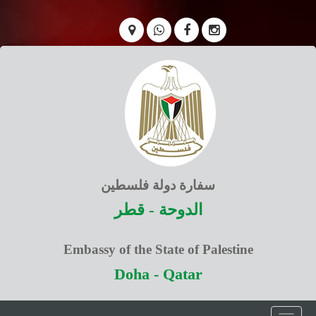
سفارة دولة فلسطين
الدوحة - قطر
Embassy of the State of Palestine
Doha - Qatar