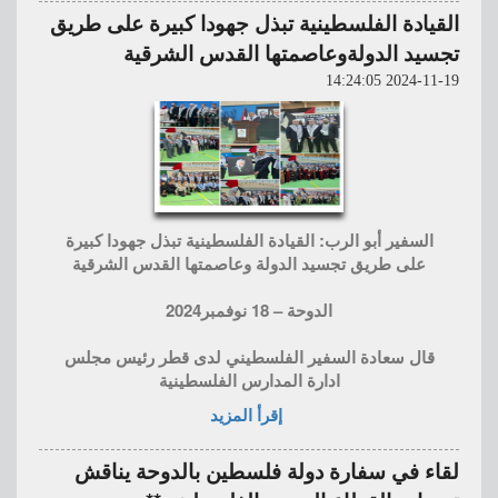
القيادة الفلسطينية تبذل جهودا كبيرة على طريق
تجسيد الدولةوعاصمتها القدس الشرقية
2024-11-19 14:24:05
السفير أبو الرب: القيادة الفلسطينية تبذل جهودا كبيرة
على طريق تجسيد الدولة وعاصمتها القدس الشرقية
الدوحة – 18 نوفمبر2024
قال سعادة السفير الفلسطيني لدى قطر رئيس مجلس
ادارة المدارس الفلسطينية
إقرأ المزيد
لقاء في سفارة دولة فلسطين بالدوحة يناقش