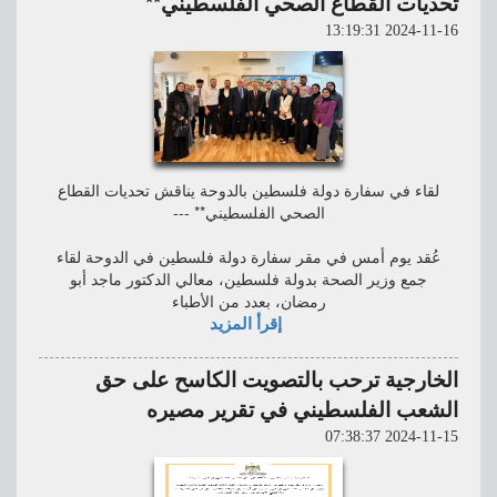
تحديات القطاع الصحي الفلسطيني**
2024-11-16 13:19:31
لقاء في سفارة دولة فلسطين بالدوحة يناقش تحديات القطاع
الصحي الفلسطيني** ---
عُقد يوم أمس في مقر سفارة دولة فلسطين في الدوحة لقاء
جمع وزير الصحة بدولة فلسطين، معالي الدكتور ماجد أبو
رمضان، بعدد من الأطباء
إقرأ المزيد
الخارجية ترحب بالتصويت الكاسح على حق
الشعب الفلسطيني في تقرير مصيره
2024-11-15 07:38:37