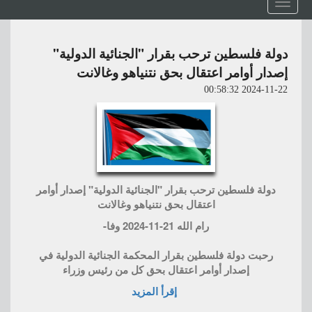
Toggle
navigation
دولة فلسطين ترحب بقرار "الجنائية الدولية"
إصدار أوامر اعتقال بحق نتنياهو وغالانت
2024-11-22 00:58:32
دولة فلسطين ترحب بقرار "الجنائية الدولية" إصدار أوامر
اعتقال بحق نتنياهو وغالانت
رام الله 21-11-2024 وفا-
رحبت دولة فلسطين بقرار المحكمة الجنائية الدولية في
إصدار أوامر اعتقال بحق كل من رئيس وزراء
إقرأ المزيد