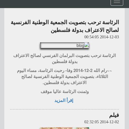
Toggle
navigation
الرئاسة ترحب بتصويت الجمعية الوطنية الفرنسية
لصالح الاعتراف بدولة فلسطين
2014-12-03 00:54:05
الرئاسة ترحب بتصويت البرلمان الفرنسي لصالح الاعتراف
بدولة فلسطين
~~رام الله 2-12-2014 وفا- رحبت الرئاسة، مساء اليوم
الثلاثاء، بتصويت الجمعية الوطنية الفرنسية لصالح
الاعتراف بدولة فلسطين.
وثمنت الرئاسة عاليا موقف
إقرأ المزيد
فيلم
2014-12-02 02:32:05