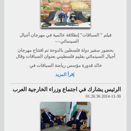
فيلم " السباقات" إنطلاقة عالمية في مهرجان أجيال
السينمائي~~
بحضور سفير دولة فلسطين بالدوحة تم افتتاح مهرجان
أجيال السينمائي بفليم فلسطيني بعنوان السباقات وقال
خالد قدورة مؤسس رياضة السباقات في
إقرأ المزيد
الرئيس يشارك في اجتماع وزراء الخارجية العرب
2014-11-30 01:26:36