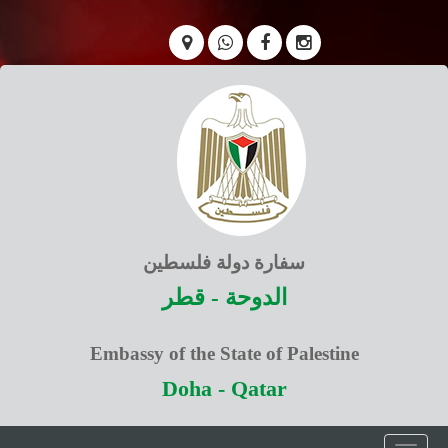
سفارة دولة فلسطين
الدوحة - قطر
Embassy of the State of Palestine
Doha - Qatar