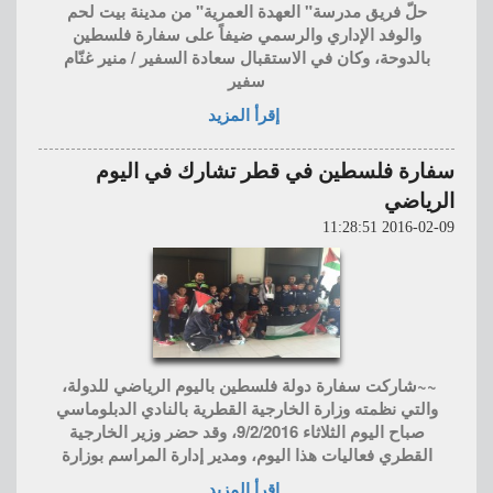
حلّ فريق مدرسة" العهدة العمرية" من مدينة بيت لحم
والوفد الإداري والرسمي ضيفاً على سفارة فلسطين
بالدوحة، وكان في الاستقبال سعادة السفير / منير غنّام
سفير
إقرأ المزيد
سفارة فلسطين في قطر تشارك في اليوم
الرياضي
2016-02-09 11:28:51
~~شاركت سفارة دولة فلسطين باليوم الرياضي للدولة،
والتي نظمته وزارة الخارجية القطرية بالنادي الدبلوماسي
صباح اليوم الثلاثاء 9/2/2016، وقد حضر وزير الخارجية
القطري فعاليات هذا اليوم، ومدير إدارة المراسم بوزارة
إقرأ المزيد