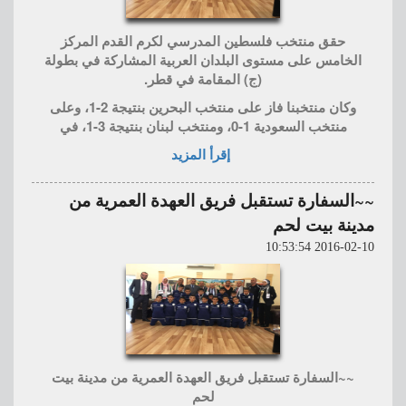
حقق منتخب فلسطين المدرسي لكرم القدم المركز
الخامس على مستوى البلدان العربية المشاركة في بطولة
(ج) المقامة في قطر.
وكان منتخبنا فاز على منتخب البحرين بنتيجة 2-1، وعلى
منتخب السعودية 1-0، ومنتخب لبنان بنتيجة 3-1، في
إقرأ المزيد
~~السفارة تستقبل فريق العهدة العمرية من
مدينة بيت لحم
2016-02-10 10:53:54
~~السفارة تستقبل فريق العهدة العمرية من مدينة بيت
لحم