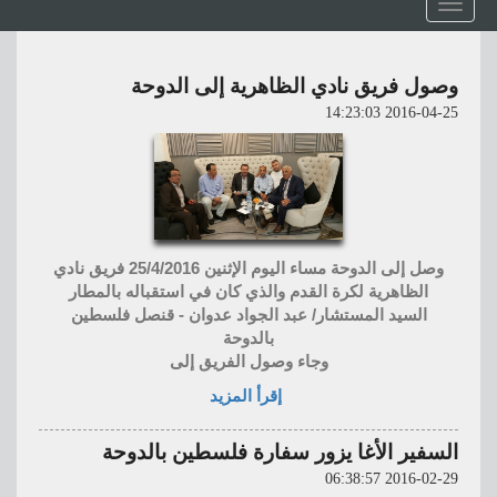
Toggle
navigation
وصول فريق نادي الظاهرية إلى الدوحة
2016-04-25 14:23:03
وصل إلى الدوحة مساء اليوم الإثنين 25/4/2016 فريق نادي
الظاهرية لكرة القدم والذي كان في استقباله بالمطار
السيد المستشار/ عبد الجواد عدوان - قنصل فلسطين
بالدوحة
وجاء وصول الفريق إلى
إقرأ المزيد
السفير الأغا يزور سفارة فلسطين بالدوحة
2016-02-29 06:38:57