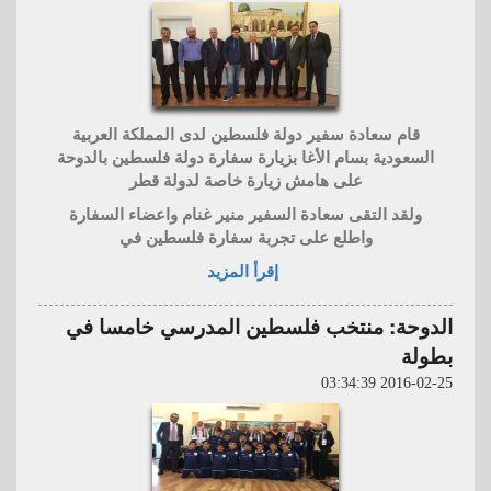
قام سعادة سفير دولة فلسطين لدى المملكة العربية
السعودية بسام الأغا بزيارة سفارة دولة فلسطين بالدوحة
على هامش زيارة خاصة لدولة قطر
ولقد التقى سعادة السفير منير غنام واعضاء السفارة
واطلع على تجربة سفارة فلسطين في
إقرأ المزيد
الدوحة: منتخب فلسطين المدرسي خامسا في
بطولة
2016-02-25 03:34:39