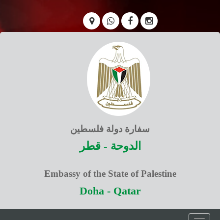
سفارة دولة فلسطين
الدوحة - قطر
Embassy of the State of Palestine
Doha - Qatar