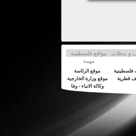
و مجلات
مواقع فلسطينية
مهمة
فلسطينية
موقع الرئاسة
 قطرية
موقع وزارة الخارجية
وكالة الانباء - وفا