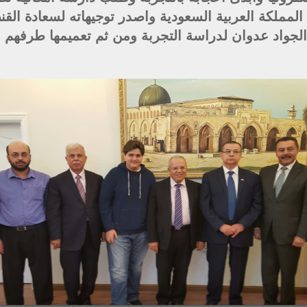
مملكة العربية السعودية واصدر توجيهاته لسعادة الق
الجواد عدوان لدراسة التجربة ومن ثم تعميمها طرفهم