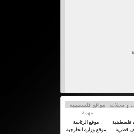
ة
و مجلات
مواقع فلسطينية
مهمة
فلسطينية
موقع الرئاسة
 قطرية
موقع وزارة الخارجية