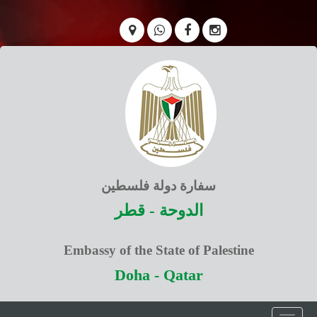
سفارة دولة فلسطين
الدوحة - قطر
Embassy of the State of Palestine
Doha - Qatar