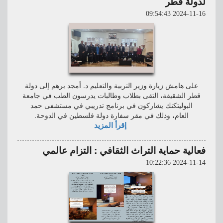
لدولة قطر
2024-11-16 09:54:43
على هامش زيارة وزير التربية والتعليم د. أمجد برهم إلى دولة
قطر الشقيقة، التقى بطلاب وطالبات يدرسون الطب في جامعة
البوليتكنك يشاركون في برنامج تدريبي في مستشفى حمد
العام، وذلك في مقر سفارة دولة فلسطين في الدوحة.
إقرأ المزيد
فعالية حماية التراث الثقافي : التزام عالمي
2024-11-14 10:22:36