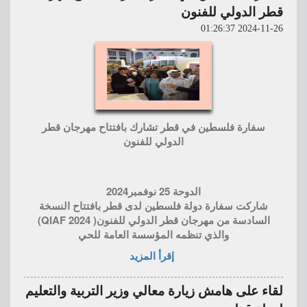
قطر الدولي للفنون
2024-11-26 01:26:37
سفارة فلسطين في قطر تشارك بافتتاح مهرجان قطر
الدولي للفنون
الدوحة 25 نوفمبر2024
شاركت سفارة دولة فلسطين لدى قطر بافتتاح النسخة
السادسة من مهرجان قطر الدولي للفنون( QIAF 2024)
والذي تنظمه المؤسسة العامة للحي
إقرأ المزيد
لقاء على هامش زيارة معالي وزير التربية والتعليم