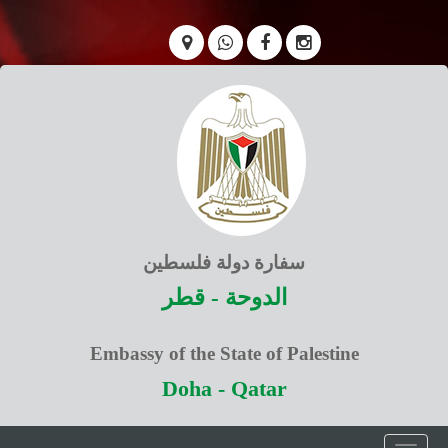
سفارة دولة فلسطين
الدوحة - قطر
Embassy of the State of Palestine
Doha - Qatar