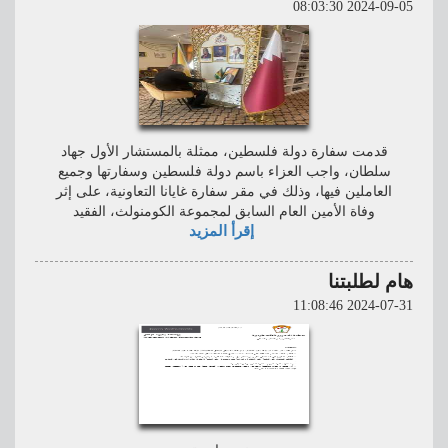
2024-09-05 08:03:30
قدمت سفارة دولة فلسطين، ممثلة بالمستشار الأول جهاد
سلطان، واجب العزاء باسم دولة فلسطين وسفارتها وجميع
العاملين فيها، وذلك في مقر سفارة غايانا التعاونية، على إثر
وفاة الأمين العام السابق لمجموعة الكومنولث، الفقيد
إقرأ المزيد
هام لطلبتنا
2024-07-31 11:08:46