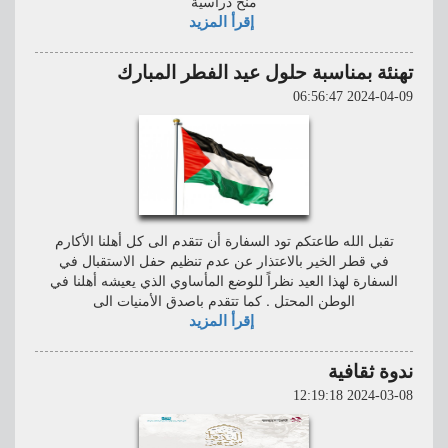
منح دراسية
إقرأ المزيد
تهنئة بمناسبة حلول عيد الفطر المبارك
2024-04-09 06:56:47
تقبل الله طاعتكم تود السفارة أن تتقدم الى كل أهلنا الأكارم
في قطر الخير بالاعتذار عن عدم تنظيم حفل الاستقبال في
السفارة لهذا العيد نظراً للوضع المأساوي الذي يعيشه أهلنا في
الوطن المحتل . كما تتقدم باصدق الأمنيات الى
إقرأ المزيد
ندوة ثقافية
2024-03-08 12:19:18