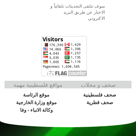
سوف تتلقى التحديثات تلقائياً و
الاخبار عن طريق البريد
الاكتروني
صحف و مجلات
مواقع فلسطينية مهمة
صحف فلسطينية
موقع الرئاسة
صحف قطرية
موقع وزارة الخارجية
وكالة الانباء - وفا