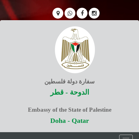
سفارة دولة فلسطين
الدوحة - قطر
Embassy of the State of Palestine
Doha - Qatar