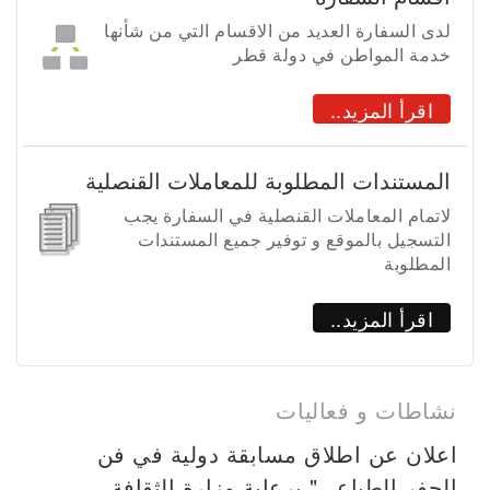
لدى السفارة العديد من الاقسام التي من شأنها
خدمة المواطن في دولة قطر
اقرأ المزيد..
المستندات المطلوبة للمعاملات القنصلية
لاتمام المعاملات القنصلية في السفارة يجب
التسجيل بالموقع و توفير جميع المستندات
المطلوبة
اقرأ المزيد..
نشاطات و فعاليات
اعلان عن اطلاق مسابقة دولية في فن
الحفر الطباعي" برعاية وزارة الثقافة