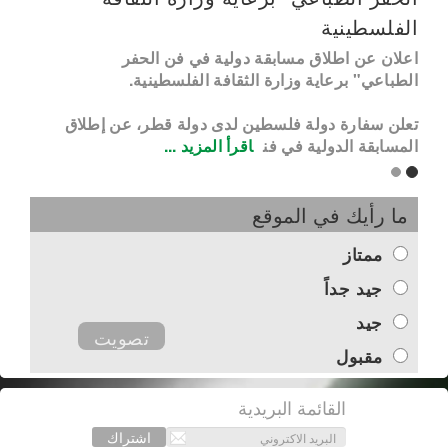
الفلسطينية
اعلان عن اطلاق مسابقة دولية في فن الحفر
الطباعي" برعاية وزارة الثقافة الفلسطينية.
تعلن سفارة دولة فلسطين لدى دولة قطر، عن إطلاق
المسابقة الدولية في فن
اقرأ المزيد ...
ما رأيك في الموقع
ممتاز
جيد جداً
جيد
تصويت
مقبول
القائمة البريدية
اشتراك