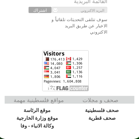
القائمة البريدية
اشتراك
سوف تتلقى التحديثات تلقائياً و
الاخبار عن طريق البريد
الاكتروني
صحف و مجلات
مواقع فلسطينية مهمة
صحف فلسطينية
موقع الرئاسة
صحف قطرية
موقع وزارة الخارجية
وكالة الانباء - وفا