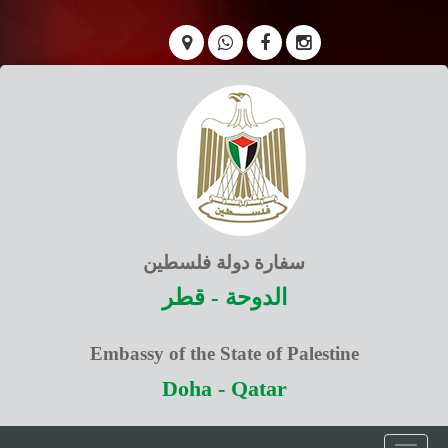
سفارة دولة فلسطين
الدوحة - قطر
Embassy of the State of Palestine
Doha - Qatar