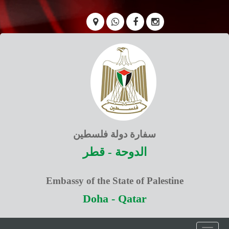
سفارة دولة فلسطين
الدوحة - قطر
Embassy of the State of Palestine
Doha - Qatar