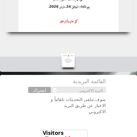
القائمة البريدية
اشتراك
سوف تتلقى التحديثات تلقائياً و
الاخبار عن طريق البريد
الاكتروني