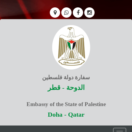
سفارة دولة فلسطين
الدوحة - قطر
Embassy of the State of Palestine
Doha - Qatar