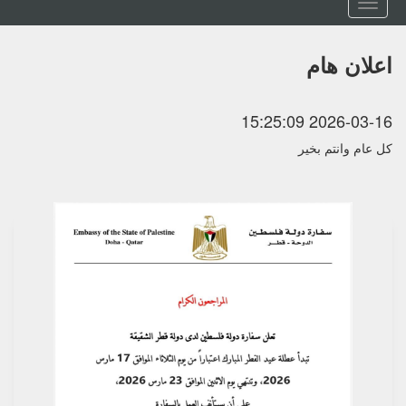
Toggle
navigation
اعلان هام
2026-03-16 15:25:09
كل عام وانتم بخير