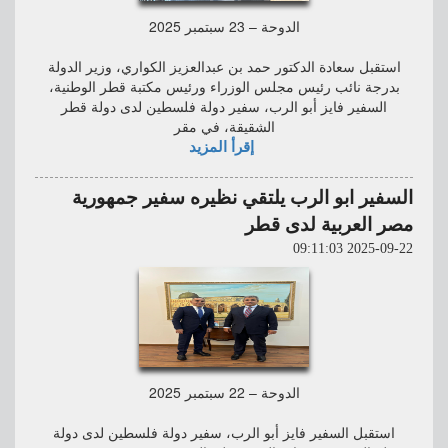
الدوحة – 23 سبتمبر 2025
استقبل سعادة الدكتور حمد بن عبدالعزيز الكواري، وزير الدولة
بدرجة نائب رئيس مجلس الوزراء ورئيس مكتبة قطر الوطنية،
السفير فايز أبو الرب، سفير دولة فلسطين لدى دولة قطر
الشقيقة، في مقر
إقرأ المزيد
السفير ابو الرب يلتقي نظيره سفير جمهورية
مصر العربية لدى قطر
2025-09-22 09:11:03
الدوحة – 22 سبتمبر 2025
استقبل السفير فايز أبو الرب، سفير دولة فلسطين لدى دولة