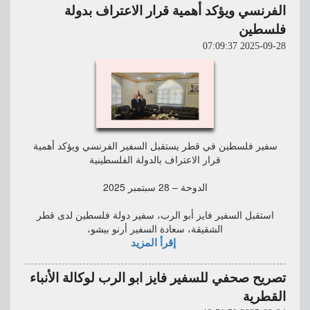
الفرنسي ويؤكد أهمية قرار الاعتراف بدولة
فلسطين
2025-09-28 07:09:37
سفير فلسطين في قطر يستقبل السفير الفرنسي ويؤكد أهمية
قرار الاعتراف بالدولة الفلسطينية
الدوحة – 28 سبتمبر 2025
استقبل السفير فايز أبو الرب، سفير دولة فلسطين لدى قطر
الشقيقة، سعادة السفير أرنو بيشو،
إقرأ المزيد
تصريح صحفي للسفير فايز ابو الرب لوكالة الأنباء
القطرية