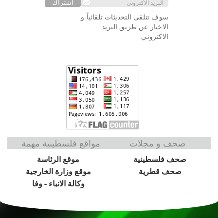
اشتراك
سوف تتلقى التحديثات تلقائياً و
الاخبار عن طريق البريد
الاكتروني
صحف و مجلات
مواقع فلسطينية مهمة
صحف فلسطينية
موقع الرئاسة
صحف قطرية
موقع وزارة الخارجية
وكالة الانباء - وفا