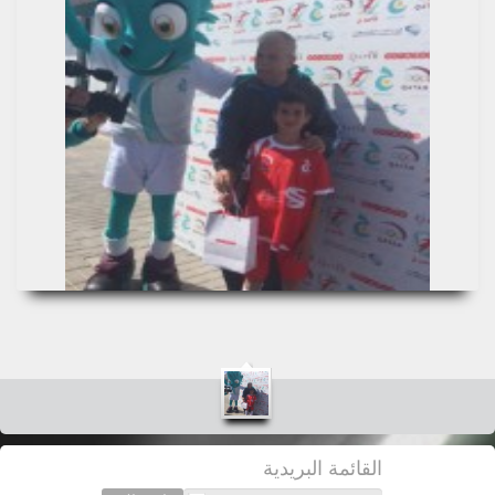
القائمة البريدية