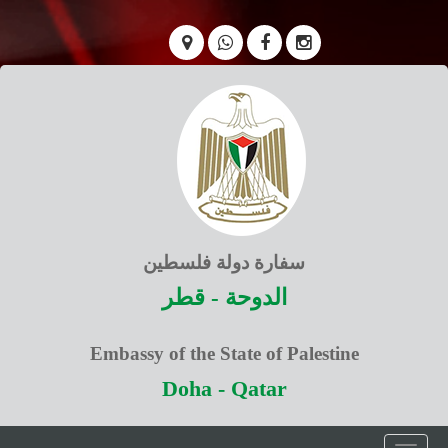
سفارة دولة فلسطين
الدوحة - قطر
Embassy of the State of Palestine
Doha - Qatar