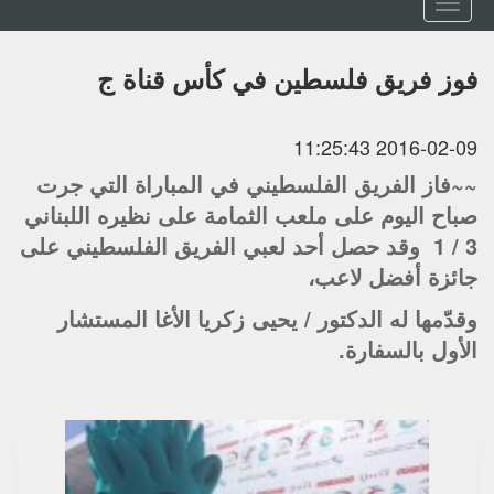
Toggle
navigation
فوز فريق فلسطين في كأس قناة ج
2016-02-09 11:25:43
~~فاز الفريق الفلسطيني في المباراة التي جرت
صباح اليوم على ملعب الثمامة على نظيره اللبناني
3 / 1 وقد حصل أحد لعبي الفريق الفلسطيني على
جائزة أفضل لاعب،
وقدّمها له الدكتور / يحيى زكريا الأغا المستشار
الأول بالسفارة.