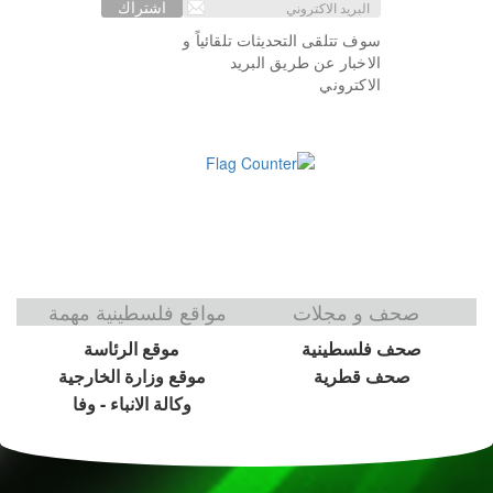
اشتراك
سوف تتلقى التحديثات تلقائياً و
الاخبار عن طريق البريد
الاكتروني
صحف و مجلات
مواقع فلسطينية مهمة
صحف فلسطينية
موقع الرئاسة
صحف قطرية
موقع وزارة الخارجية
وكالة الانباء - وفا