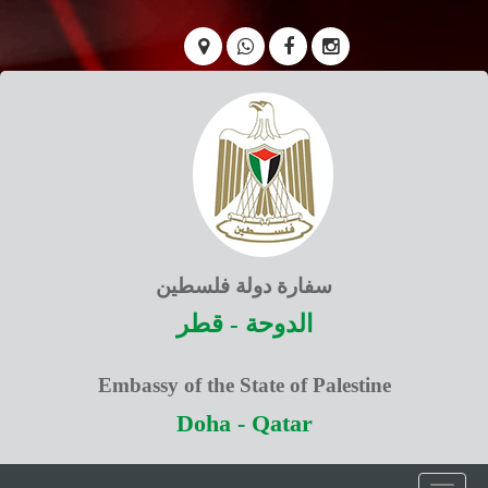
سفارة دولة فلسطين
الدوحة - قطر
Embassy of the State of Palestine
Doha - Qatar