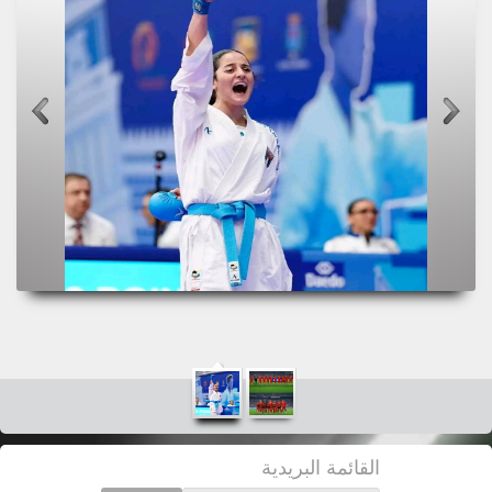
القائمة البريدية