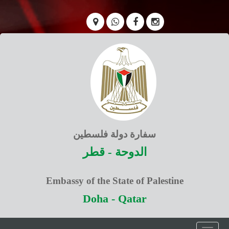
سفارة دولة فلسطين
الدوحة - قطر
Embassy of the State of Palestine
Doha - Qatar