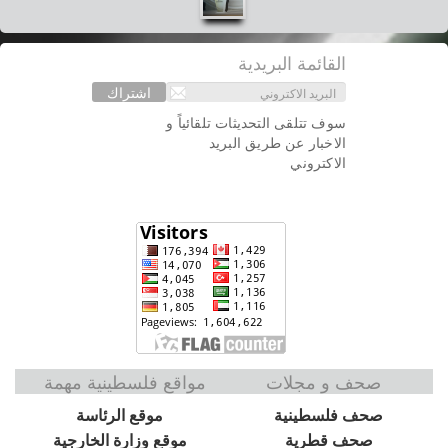
القائمة البريدية
اشتراك
سوف تتلقى التحديثات تلقائياً و
الاخبار عن طريق البريد
الاكتروني
صحف و مجلات
مواقع فلسطينية مهمة
صحف فلسطينية
موقع الرئاسة
صحف قطرية
موقع وزارة الخارجية