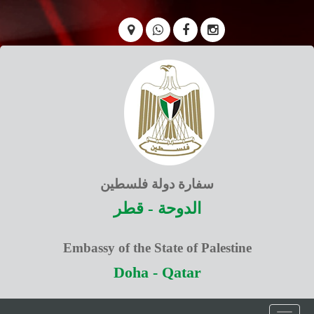
سفارة دولة فلسطين
الدوحة - قطر
Embassy of the State of Palestine
Doha - Qatar