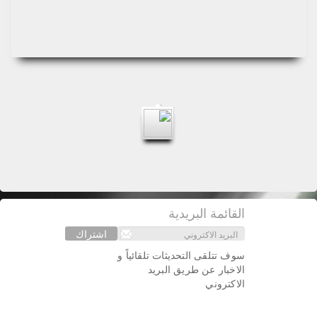
القائمة البريدية
اشتراك
سوف تتلقى التحديثات تلقائياً و
الاخبار عن طريق البريد
الاكتروني