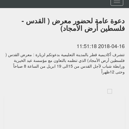
Toggle
navigation
دعوة عامة لحضور معرض ( القدس -
فلسطين أرض الأمجاد)
2018-04-16 11:51:18
تتشرف أكاديمية قطر بالمدينة التعليمية بدعوتكم لزيارة : معرض القدس (
فلسطين أرض الأمجاد) الذي تنظمه بالتعاون مع مؤسسة عيد الخيرية
ورابطة شباب لأجل القدس من 15الى 19 ابريل من الساعة 8 صباحاً
وحتى 12ظهراً