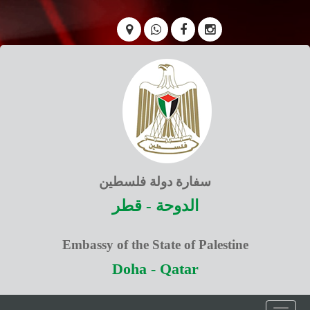
سفارة دولة فلسطين
الدوحة - قطر
Embassy of the State of Palestine
Doha - Qatar