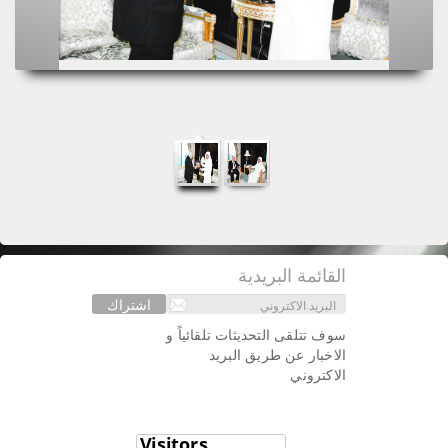
القائمة البريدية
اشتراك
سوف تتلقى التحديثات تلقائياً و
الاخبار عن طريق البريد
الاكتروني