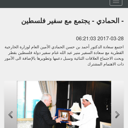
Toggle
navigation
- الحمادي - يجتمع مع سفير فلسطين
2017-03-28 06:21:03
اجتمع سعادة الدكتور أحمد بن حسن الحمادي الأمين العام لوزارة الخارجية
القطرية مع سعادة السفير منير عبد الله غنام سفير دولة فلسطين بقطر
وبحث الاجتماع العلاقات الثنائية وسبل دعمها وتطويرها بالإضافة الى الأمور
ذات الاهتمام المشترك